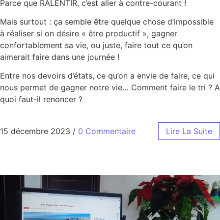
Parce que RALENTIR, c’est aller à contre-courant !
Mais surtout : ça semble être quelque chose d’impossible
à réaliser si on désire « être productif », gagner
confortablement sa vie, ou juste, faire tout ce qu’on
aimerait faire dans une journée !
Entre nos devoirs d’états, ce qu’on a envie de faire, ce qui
nous permet de gagner notre vie… Comment faire le tri ? A
quoi faut-il renoncer ?
15 décembre 2023
/
0 Commentaire
Lire La Suite