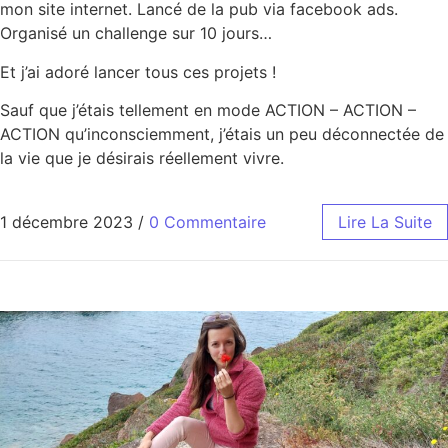
mon site internet. Lancé de la pub via facebook ads.
Organisé un challenge sur 10 jours…
Et j’ai adoré lancer tous ces projets !
Sauf que j’étais tellement en mode ACTION – ACTION –
ACTION qu’inconsciemment, j’étais un peu déconnectée de
la vie que je désirais réellement vivre.
1 décembre 2023
/
0 Commentaire
Lire La Suite