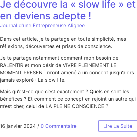
Je découvre la « slow life » et
en deviens adepte !
Journal d'une Entrepreneuse Alignée
Dans cet article, je te partage en toute simplicité, mes
réflexions, découvertes et prises de conscience.
Je te partage notamment comment mon besoin de
RALENTIR et mon désir de VIVRE PLEINEMENT LE
MOMENT PRESENT m’ont amené à un concept jusqu’alors
jamais exploré : La slow life.
Mais qu’est-ce que c’est exactement ? Quels en sont les
bénéfices ? Et comment ce concept en rejoint un autre qui
m’est cher, celui de LA PLEINE CONSCIENCE ?
16 janvier 2024
/
0 Commentaire
Lire La Suite