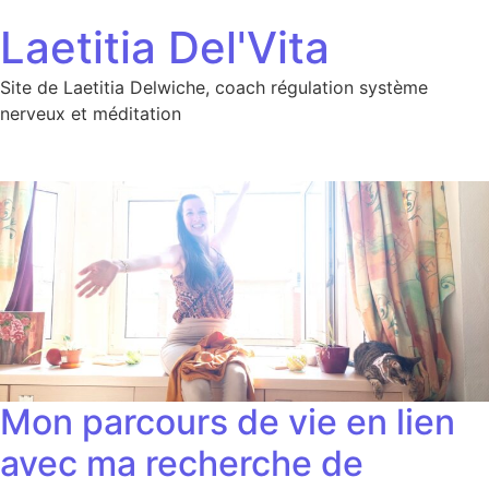
Aller au contenu
Laetitia Del'Vita
Site de Laetitia Delwiche, coach régulation système
nerveux et méditation
Mon parcours de vie en lien
avec ma recherche de