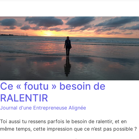
Ce « foutu » besoin de
RALENTIR
Journal d'une Entrepreneuse Alignée
Toi aussi tu ressens parfois le besoin de ralentir, et en
même temps, cette impression que ce n’est pas possible ?