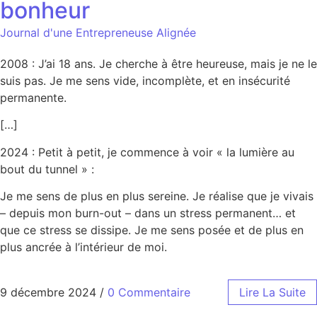
bonheur
Journal d'une Entrepreneuse Alignée
2008 : J’ai 18 ans. Je cherche à être heureuse, mais je ne le
suis pas. Je me sens vide, incomplète, et en insécurité
permanente.
[…]
2024 : Petit à petit, je commence à voir « la lumière au
bout du tunnel » :
Je me sens de plus en plus sereine. Je réalise que je vivais
– depuis mon burn-out – dans un stress permanent… et
que ce stress se dissipe. Je me sens posée et de plus en
plus ancrée à l’intérieur de moi.
9 décembre 2024
/
0 Commentaire
Lire La Suite