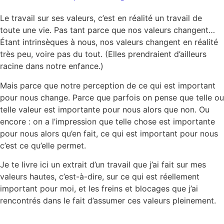
Le travail sur ses valeurs, c’est en réalité un travail de
toute une vie. Pas tant parce que nos valeurs changent…
Étant intrinsèques à nous, nos valeurs changent en réalité
très peu, voire pas du tout. (Elles prendraient d’ailleurs
racine dans notre enfance.)
Mais parce que notre perception de ce qui est important
pour nous change. Parce que parfois on pense que telle ou
telle valeur est importante pour nous alors que non. Ou
encore : on a l’impression que telle chose est importante
pour nous alors qu’en fait, ce qui est important pour nous
c’est ce qu’elle permet.
Je te livre ici un extrait d’un travail que j’ai fait sur mes
valeurs hautes, c’est-à-dire, sur ce qui est réellement
important pour moi, et les freins et blocages que j’ai
rencontrés dans le fait d’assumer ces valeurs pleinement.