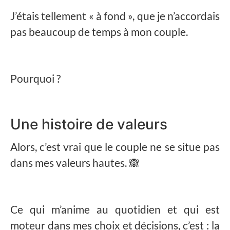
J’étais tellement « à fond », que je n’accordais
pas beaucoup de temps à mon couple.
Pourquoi ?
Une histoire de valeurs
Alors, c’est vrai que le couple ne se situe pas
dans mes valeurs hautes. 🙈
Ce qui m’anime au quotidien et qui est
moteur dans mes choix et décisions, c’est : la