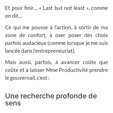
Et pour finir… « Last but not least », comme
on dit…
Ce qui me pousse à l’action, à sortir de ma
zone de confort, à oser poser des choix
parfois audacieux (comme lorsque je me suis
lancée dans l’entrepreneuriat),
Mais aussi, parfois, à avancer coûte que
coûte et à laisser Mme Productivité prendre
le gouvernail, c’est :
Une recherche profonde de
sens