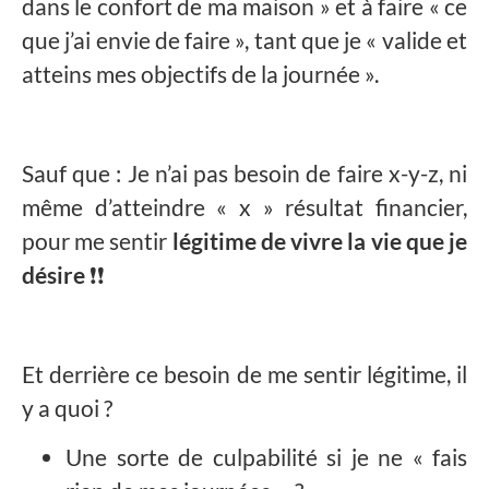
dans le confort de ma maison » et à faire « ce
que j’ai envie de faire », tant que je « valide et
atteins mes objectifs de la journée ».
Sauf que : Je n’ai pas besoin de faire x-y-z, ni
même d’atteindre « x » résultat financier,
pour me sentir
légitime de vivre la vie que je
désire
❗❗
Et derrière ce besoin de me sentir légitime, il
y a quoi ?
Une sorte de culpabilité si je ne « fais