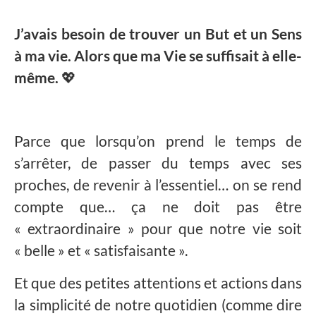
J’avais besoin de trouver un But et un Sens
à ma vie. Alors que ma Vie se suffisait à elle-
même.
💖
Parce que lorsqu’on prend le temps de
s’arrêter, de passer du temps avec ses
proches, de revenir à l’essentiel… on se rend
compte que… ça ne doit pas être
« extraordinaire » pour que notre vie soit
« belle » et « satisfaisante ».
Et que des petites attentions et actions dans
la simplicité de notre quotidien (comme dire