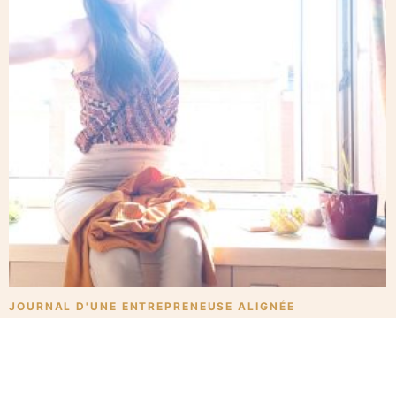
JOURNAL D'UNE ENTREPRENEUSE ALIGNÉE
Mon parcours de vie en lien
avec ma recherche de