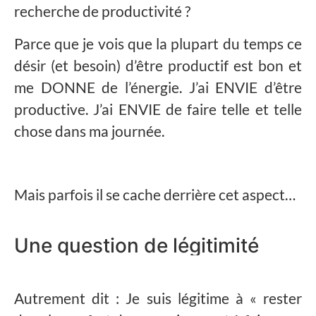
recherche de productivité ?
Parce que je vois que la plupart du temps ce
désir (et besoin) d’être productif est bon et
me DONNE de l’énergie. J’ai ENVIE d’être
productive. J’ai ENVIE de faire telle et telle
chose dans ma journée.
Mais parfois il se cache derrière cet aspect…
Une question de légitimité
Autrement dit : Je suis légitime à « rester