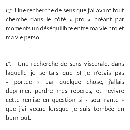
👉 Une recherche de sens que j’ai avant tout
cherché dans le côté « pro », créant par
moments un déséquilibre entre ma vie pro et
ma vie perso.
👉 Une recherche de sens viscérale, dans
laquelle je sentais que SI je n’étais pas
« portée » par quelque chose, j’allais
déprimer, perdre mes repères, et revivre
cette remise en question si « souffrante »
que j’ai vécue lorsque je suis tombée en
burn-out.