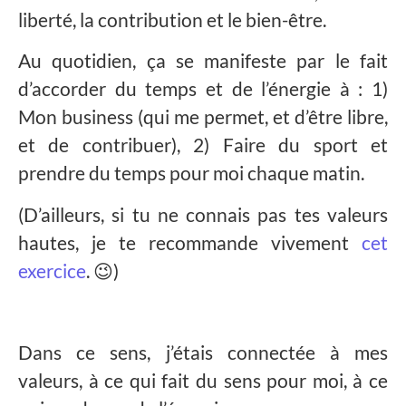
liberté, la contribution et le bien-être.
Au quotidien, ça se manifeste par le fait
d’accorder du temps et de l’énergie à : 1)
Mon business (qui me permet, et d’être libre,
et de contribuer), 2) Faire du sport et
prendre du temps pour moi chaque matin.
(D’ailleurs, si tu ne connais pas tes valeurs
hautes, je te recommande vivement
cet
exercice
. 😉)
Dans ce sens, j’étais connectée à mes
valeurs, à ce qui fait du sens pour moi, à ce