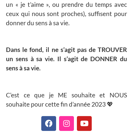
un « je t’aime », ou prendre du temps avec
ceux qui nous sont proches), suffisent pour
donner du sens à sa vie.
Dans le fond, il ne s’agit pas de TROUVER
un sens à sa vie. Il s’agit de DONNER du
sens à sa vie.
C’est ce que je ME souhaite et NOUS
souhaite pour cette fin d’année 2023 💖