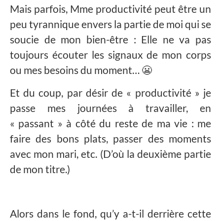
Mais parfois, Mme productivité peut être un
peu tyrannique envers la partie de moi qui se
soucie de mon bien-être : Elle ne va pas
toujours écouter les signaux de mon corps
ou mes besoins du moment… 😬
Et du coup, par désir de « productivité » je
passe mes journées à travailler, en
« passant » à côté du reste de ma vie : me
faire des bons plats, passer des moments
avec mon mari, etc. (D’où la deuxième partie
de mon titre.)
Alors dans le fond, qu’y a-t-il derrière cette