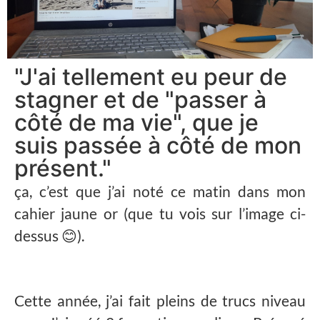
"J'ai tellement eu peur de
stagner et de "passer à
côté de ma vie", que je
suis passée à côté de mon
présent."
ça, c’est que j’ai noté ce matin dans mon
cahier jaune or (que tu vois sur l’image ci-
dessus 😊).
Cette année, j’ai fait pleins de trucs niveau