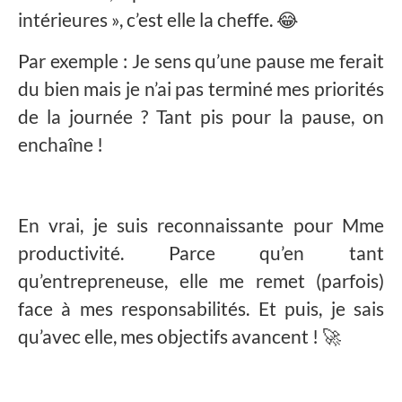
intérieures », c’est elle la cheffe. 😂
Par exemple : Je sens qu’une pause me ferait
du bien mais je n’ai pas terminé mes priorités
de la journée ? Tant pis pour la pause, on
enchaîne !
En vrai, je suis reconnaissante pour Mme
productivité. Parce qu’en tant
qu’entrepreneuse, elle me remet (parfois)
face à mes responsabilités. Et puis, je sais
qu’avec elle, mes objectifs avancent ! 🚀