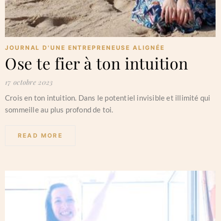
JOURNAL D'UNE ENTREPRENEUSE ALIGNÉE
Ose te fier à ton intuition
17 octobre 2023
Crois en ton intuition. Dans le potentiel invisible et illimité qui
sommeille au plus profond de toi.
READ MORE