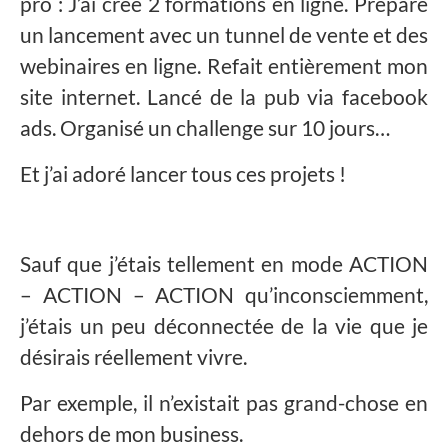
pro : J’ai créé 2 formations en ligne. Préparé
un lancement avec un tunnel de vente et des
webinaires en ligne. Refait entièrement mon
site internet. Lancé de la pub via facebook
ads. Organisé un challenge sur 10 jours…
Et j’ai adoré lancer tous ces projets !
Sauf que j’étais tellement en mode ACTION
– ACTION – ACTION qu’inconsciemment,
j’étais un peu déconnectée de la vie que je
désirais réellement vivre.
Par exemple, il n’existait pas grand-chose en
dehors de mon business.