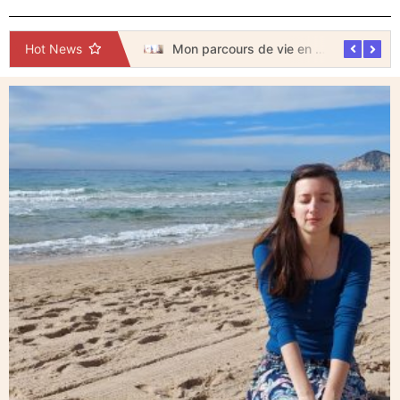
Ose te fier à ton intuition
Mon parcours de vie en lien avec ma recherche de bonheur
Hot News