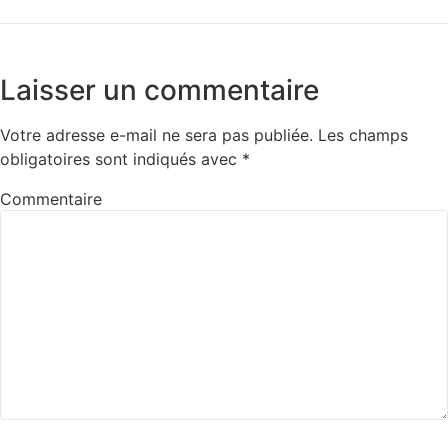
Laisser un commentaire
Votre adresse e-mail ne sera pas publiée.
Les champs
obligatoires sont indiqués avec
*
Commentaire