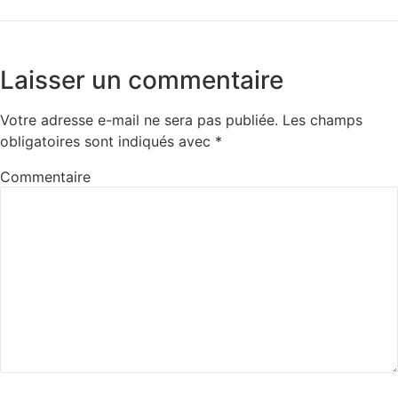
Laisser un commentaire
Votre adresse e-mail ne sera pas publiée.
Les champs
obligatoires sont indiqués avec
*
Commentaire