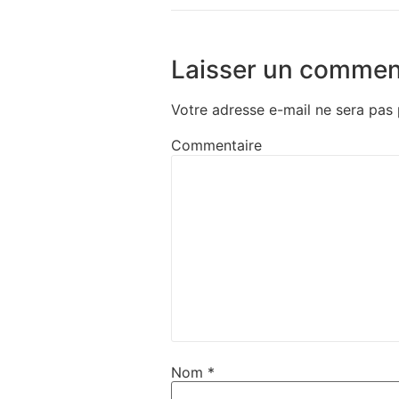
Laisser un commen
Votre adresse e-mail ne sera pas 
Commentaire
Nom
*