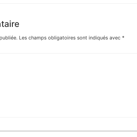
taire
publiée.
Les champs obligatoires sont indiqués avec
*