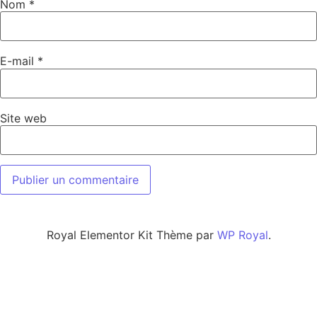
Nom
*
E-mail
*
Site web
Royal Elementor Kit Thème par
WP Royal
.