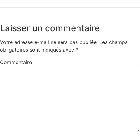
Laisser un commentaire
Votre adresse e-mail ne sera pas publiée.
Les champs
obligatoires sont indiqués avec
*
Commentaire