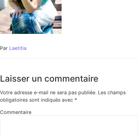
Par
Laetitia
Laisser un commentaire
Votre adresse e-mail ne sera pas publiée.
Les champs
obligatoires sont indiqués avec
*
Commentaire