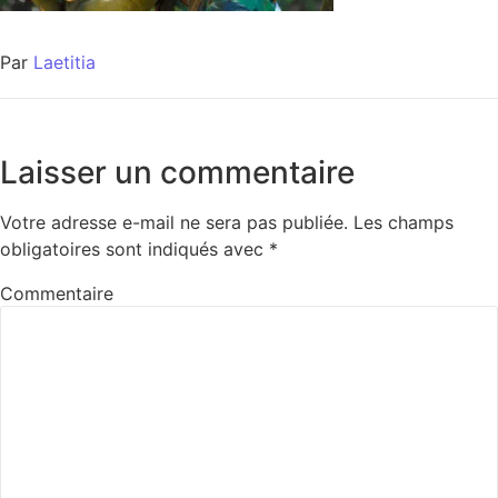
Par
Laetitia
Laisser un commentaire
Votre adresse e-mail ne sera pas publiée.
Les champs
obligatoires sont indiqués avec
*
Commentaire