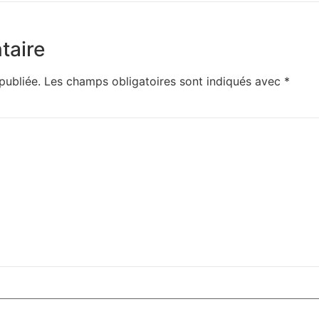
taire
publiée.
Les champs obligatoires sont indiqués avec
*