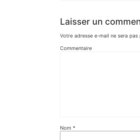
Laisser un commen
Votre adresse e-mail ne sera pas 
Commentaire
Nom
*