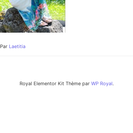
Par
Laetitia
Royal Elementor Kit Thème par
WP Royal
.