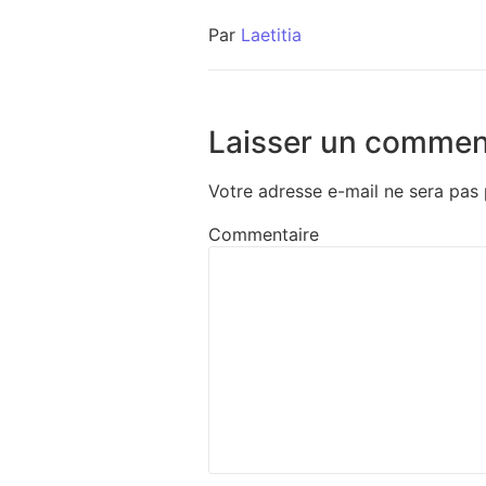
Par
Laetitia
Laisser un commen
Votre adresse e-mail ne sera pas 
Commentaire