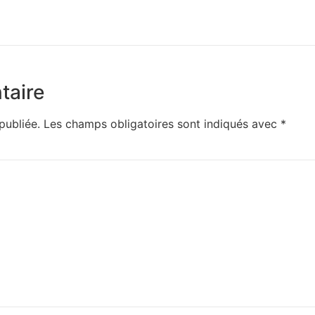
taire
publiée.
Les champs obligatoires sont indiqués avec
*