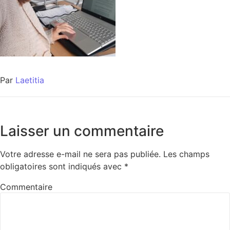
Par
Laetitia
Laisser un commentaire
Votre adresse e-mail ne sera pas publiée.
Les champs
obligatoires sont indiqués avec
*
Commentaire