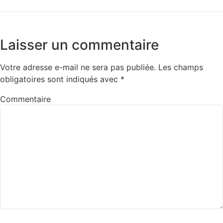
Laisser un commentaire
Votre adresse e-mail ne sera pas publiée.
Les champs
obligatoires sont indiqués avec
*
Commentaire