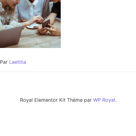
Par
Laetitia
Royal Elementor Kit Thème par
WP Royal
.