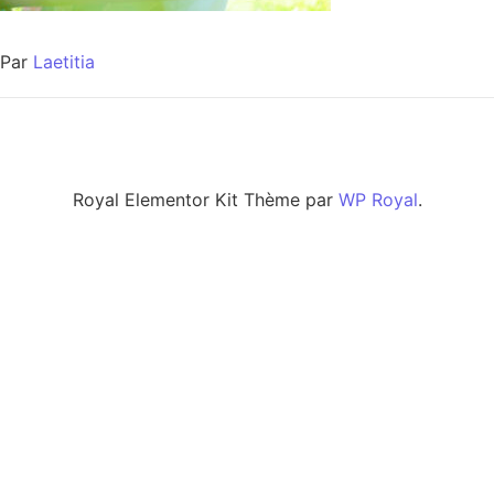
Par
Laetitia
Royal Elementor Kit Thème par
WP Royal
.