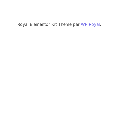
Royal Elementor Kit Thème par
WP Royal
.