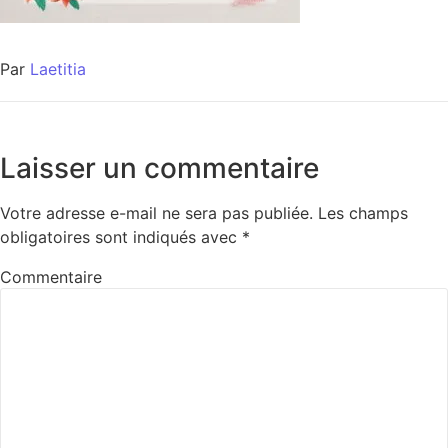
Par
Laetitia
Laisser un commentaire
Votre adresse e-mail ne sera pas publiée.
Les champs
obligatoires sont indiqués avec
*
Commentaire