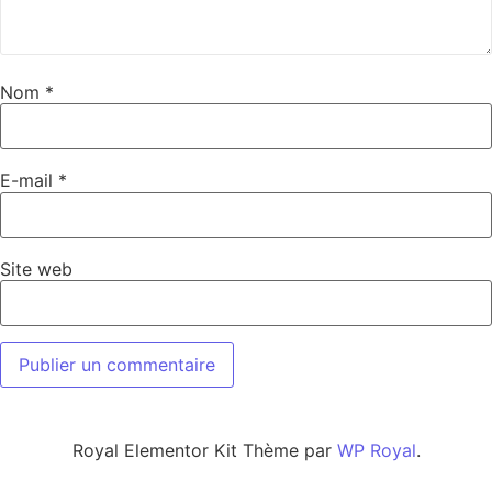
Nom
*
E-mail
*
Site web
Royal Elementor Kit Thème par
WP Royal
.