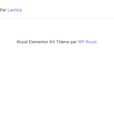
Par
Laetitia
Royal Elementor Kit Thème par
WP Royal
.