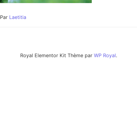
Par
Laetitia
Royal Elementor Kit Thème par
WP Royal
.