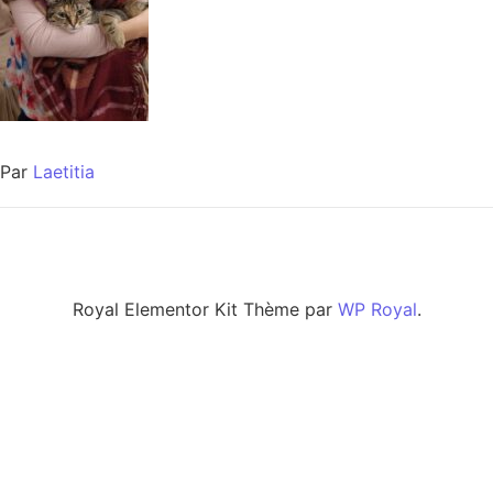
Par
Laetitia
Royal Elementor Kit Thème par
WP Royal
.