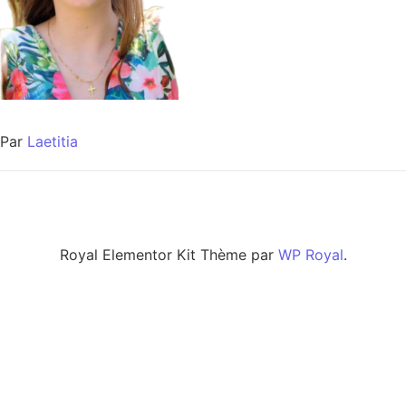
Par
Laetitia
Royal Elementor Kit Thème par
WP Royal
.