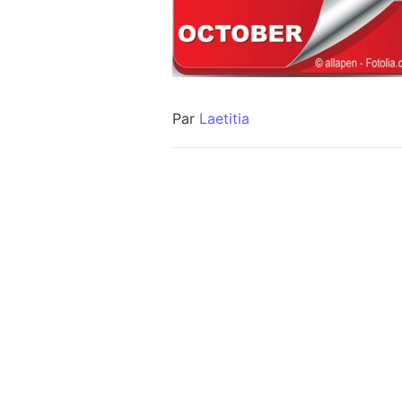
Par
Laetitia