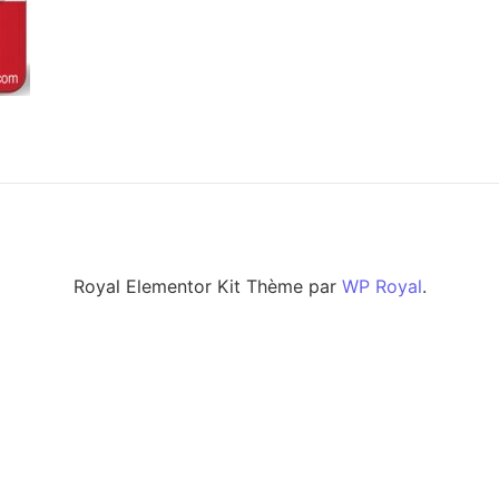
Royal Elementor Kit Thème par
WP Royal
.