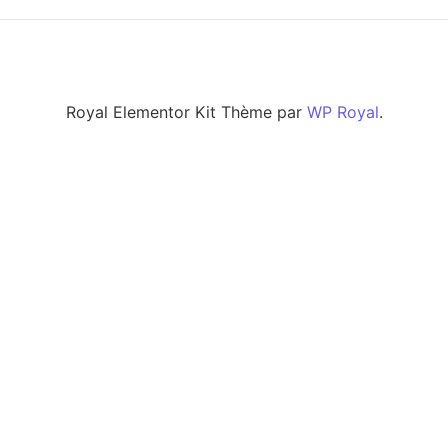
Royal Elementor Kit Thème par
WP Royal
.